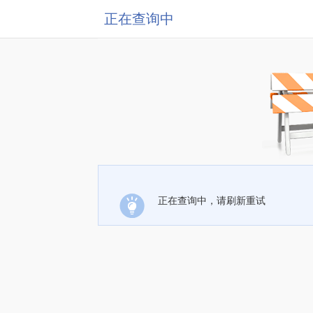
正在查询中
正在查询中，请刷新重试