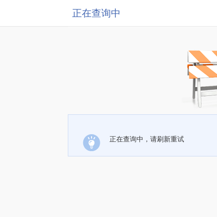
正在查询中
正在查询中，请刷新重试