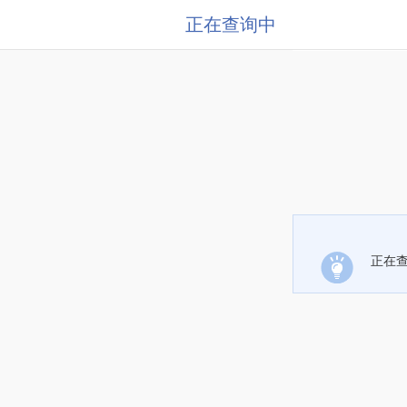
正在查询中
正在