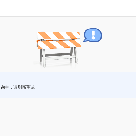
查询中，请刷新重试