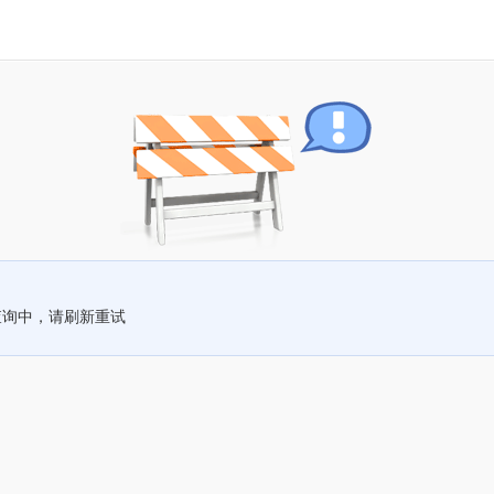
查询中，请刷新重试