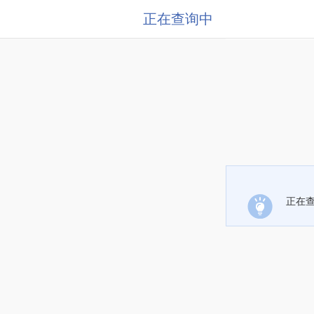
正在查询中
正在