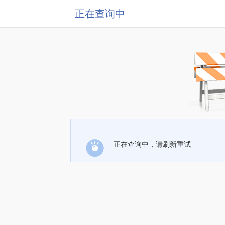
正在查询中
正在查询中，请刷新重试