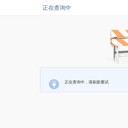
正在查询中
正在查询中，请刷新重试