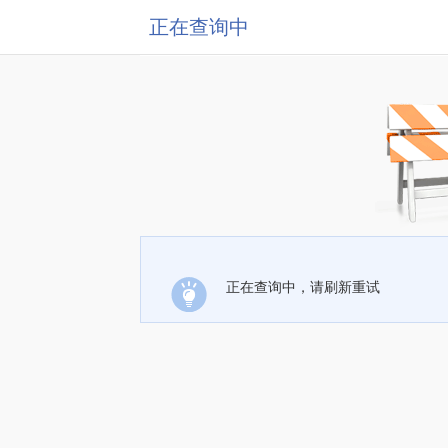
正在查询中
正在查询中，请刷新重试